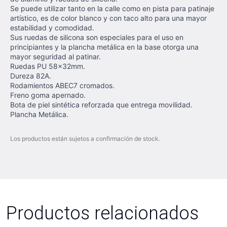
Se puede utilizar tanto en la calle como en pista para patinaje
artístico, es de color blanco y con taco alto para una mayor
estabilidad y comodidad.
Sus ruedas de silicona son especiales para el uso en
principiantes y la plancha metálica en la base otorga una
mayor seguridad al patinar.
Ruedas PU 58x32mm.
Dureza 82A.
Rodamientos ABEC7 cromados.
Freno goma apernado.
Bota de piel sintética reforzada que entrega movilidad.
Plancha Metálica.
Los productos están sujetos a confirmación de stock.
Productos relacionados