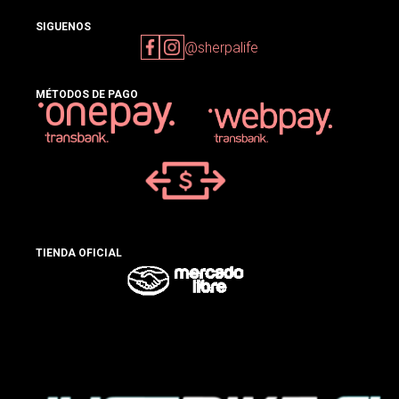
SIGUENOS
@sherpalife
MÉTODOS DE PAGO
TIENDA OFICIAL