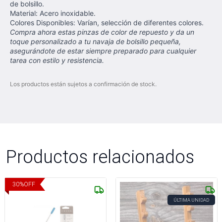
de bolsillo.
Material: Acero inoxidable.
Colores Disponibles: Varían, selección de diferentes colores.
Compra ahora estas pinzas de color de repuesto y da un
toque personalizado a tu navaja de bolsillo pequeña,
asegurándote de estar siempre preparado para cualquier
tarea con estilo y resistencia.
Los productos están sujetos a confirmación de stock.
Productos relacionados
30
%
OFF
ÚLTIMA UNIDAD