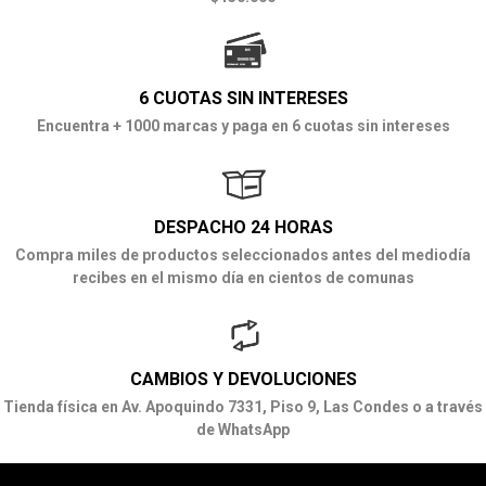
6 CUOTAS SIN INTERESES
Encuentra + 1000 marcas y paga en 6 cuotas sin intereses
DESPACHO 24 HORAS
Compra miles de productos seleccionados antes del mediodía
recibes en el mismo día en cientos de comunas
CAMBIOS Y DEVOLUCIONES
Tienda física en Av. Apoquindo 7331, Piso 9, Las Condes o a través
de WhatsApp