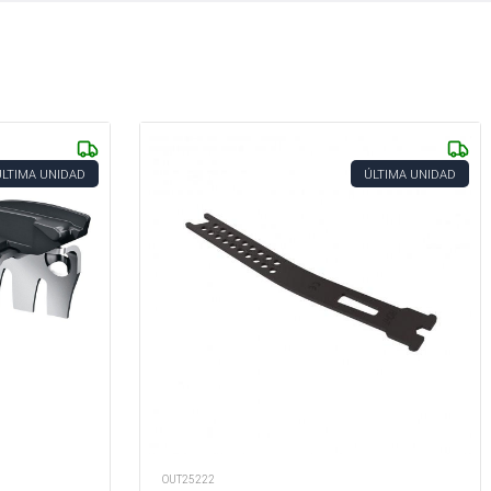
ÚLTIMA UNIDAD
ÚLTIMA UNIDAD
OUT25222