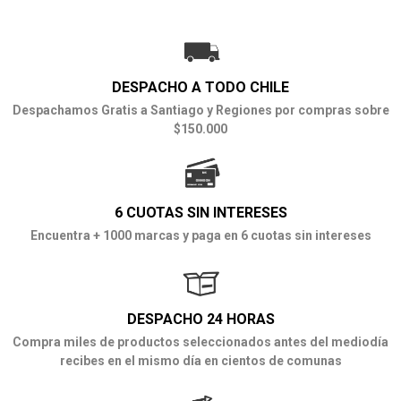
DESPACHO A TODO CHILE
Despachamos Gratis a Santiago y Regiones por compras sobre
$150.000
6 CUOTAS SIN INTERESES
Encuentra + 1000 marcas y paga en 6 cuotas sin intereses
DESPACHO 24 HORAS
Compra miles de productos seleccionados antes del mediodía
recibes en el mismo día en cientos de comunas