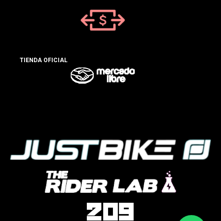
TIENDA OFICIAL